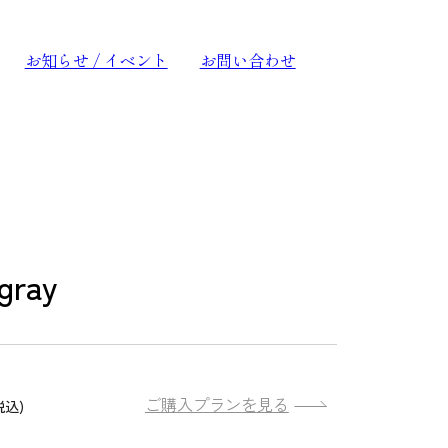
お知らせ / イベント
お問い合わせ
gray
ご購入プランを見る
税込)