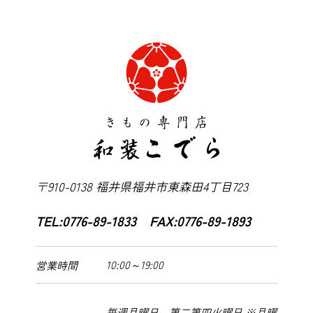
〒910-0138 福井県福井市東森田4丁目723
TEL:0776-89-1833 FAX:0776-89-1893
10:00～19:00
営業時間
毎週月曜日、第二第四火曜日 ※月曜