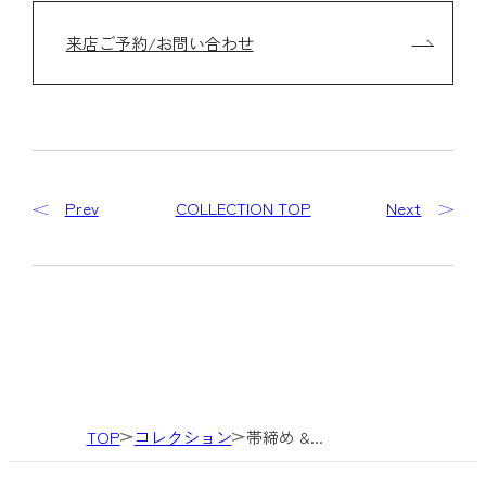
来店ご予約/お問い合わせ
Prev
COLLECTION TOP
Next
TOP
コレクション
帯締め &...