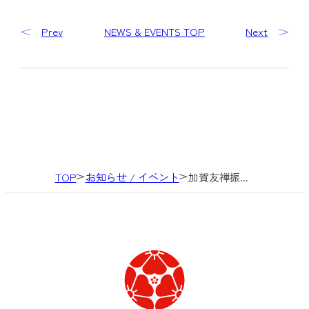
Prev
NEWS & EVENTS TOP
Next
TOP
お知らせ / イベント
加賀友禅振...