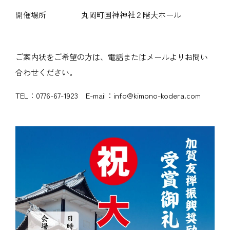
開催場所
丸岡町国神神社２階大ホール
ご案内状をご希望の方は、電話またはメールよりお問い
合わせください。
TEL：0776-67-1923 E-mail：info@kimono-kodera.com