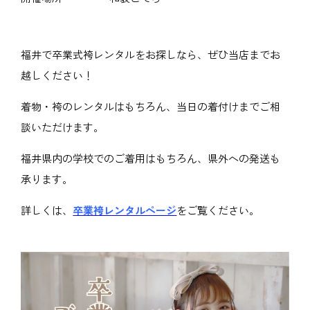
福井で卒業式袴レンタルをお探しなら、ぜひ当店までお
越しください！
着物・袴のレンタルはもちろん、当日の着付けまでご相
談いただけます。
福井県内の学校でのご着用はもちろん、県外への発送も
承ります。
詳しくは、
卒業袴レンタルページ
をご覧ください。