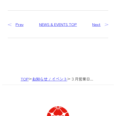
Prev
NEWS & EVENTS TOP
Next
TOP
お知らせ / イベント
３月営業日...