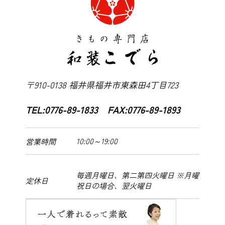
〒910-0138 福井県福井市東森田4丁目723
TEL:0776-89-1833 FAX:0776-89-1893
10:00～19:00
営業時間
毎週月曜日、第二第四火曜日 ※月曜
定休日
祝日の場合、翌火曜日