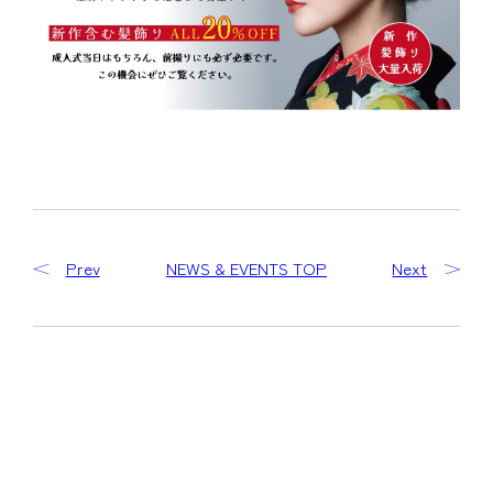
Prev
NEWS & EVENTS TOP
Next