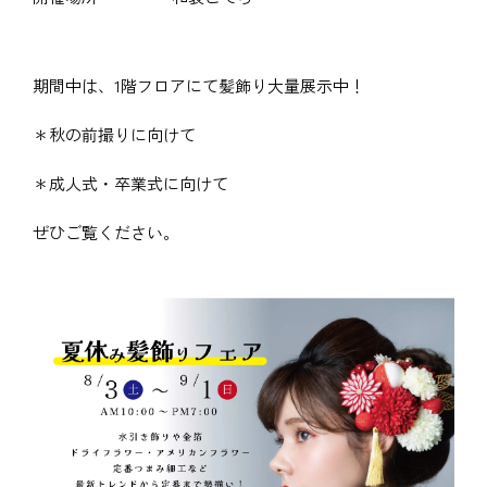
期間中は、1階フロアにて髪飾り大量展示中！
＊秋の前撮りに向けて
＊成人式・卒業式に向けて
ぜひご覧ください。