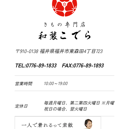
〒910-0138 福井県福井市東森田4丁目723
TEL:0776-89-1833 FAX:0776-89-1893
10:00～19:00
営業時間
毎週月曜日、第二第四火曜日 ※月曜
定休日
祝日の場合、翌火曜日