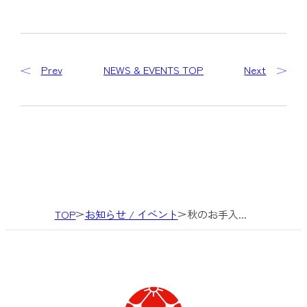
Prev
NEWS & EVENTS TOP
Next
TOP
お知らせ / イベント
秋のお手入...